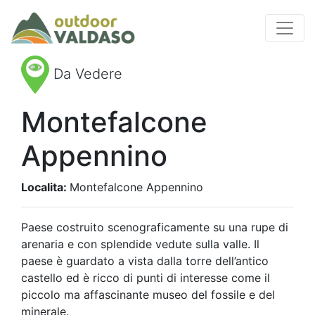
Da Vedere
Montefalcone
Appennino
Localita:
Montefalcone Appennino
Paese costruito scenograficamente su una rupe di
arenaria e con splendide vedute sulla valle. Il
paese è guardato a vista dalla torre dell’antico
castello ed è ricco di punti di interesse come il
piccolo ma affascinante museo del fossile e del
minerale.