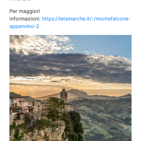
Per maggiori
informazioni:
https://letsmarche.it/-/montefalcone-
appennino-2