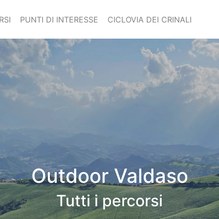
RSI
PUNTI DI INTERESSE
CICLOVIA DEI CRINALI
Outdoor Valdaso
Tutti i percorsi