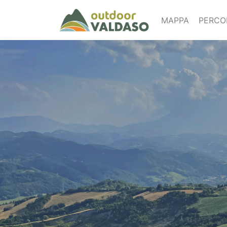
MAPPA
PERCO